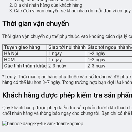
Địa chỉ nhận hàng của khách hàng
Các đơn vị vận chuyển sẽ khác nhau do mỗi đơn vị có quy đ
Thời gian vận chuyển
Thời gian vận chuyển cụ thể phụ thuộc vào khoảng cách địa lý c
Tuyến giao hàng
Giao tới nội thành
Giao tới ngoại thành
Hà Nội
1 ngày
1-2 ngày
HCM
1 ngày
1-2 ngày
Các tỉnh thành khác
2-3 ngày
2-3 ngày
*Lưu ý: Thời gian giao hàng phụ thuộc vào số lượng và độ phức 
hàng có thể lâu hơn 3-7 ngày. Trong trường hợp bạn đợi lâu khô
Khách hàng được phép kiểm tra sản phẩm
Quý khách hàng được phép kiểm tra sản phẩm trước khi thanh to
chối nhận hàng và thông báo ngay cho chúng tôi. Bạn chỉ có th