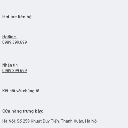
Hotline liên hệ:
Hotline
:
0989.399.699
Nhắn tin
0989.399.699
Kết nối với chúng tôi:
Cửa hàng trưng bày:
Hà Nội
: Số 259 Khuất Duy Tiến, Thanh Xuân, Hà Nội