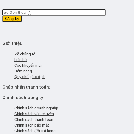
Giới thiệu
Về chúng tôi
Liên hệ
Các khuyến mãi
Cẩm nang
Quy chế giao dịch
Chấp nhận thanh toán:
Chính sách công ty
Chính sách doanh nghiệp
Chính sách vận chuyển
Chính sách thanh toán
Chính sách bảo mật
Chính sách đổi trả hàng