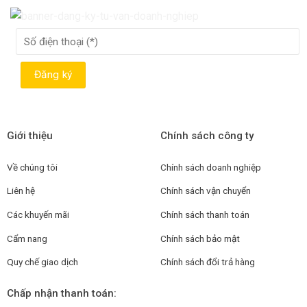
Giới thiệu
Chính sách công ty
Về chúng tôi
Chính sách doanh nghiệp
Liên hệ
Chính sách vận chuyển
Các khuyến mãi
Chính sách thanh toán
Cẩm nang
Chính sách bảo mật
Quy chế giao dịch
Chính sách đổi trả hàng
Chấp nhận thanh toán: