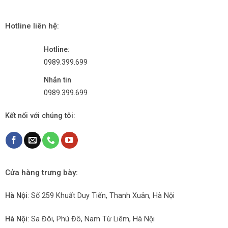
Hotline liên hệ:
Hotline
:
0989.399.699
Nhắn tin
0989.399.699
Kết nối với chúng tôi:
Cửa hàng trưng bày:
Hà Nội
: Số 259 Khuất Duy Tiến, Thanh Xuân, Hà Nội
Hà Nội
: Sa Đôi, Phú Đô, Nam Từ Liêm, Hà Nội