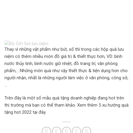
Thay vì những vật phẩm như bút, sổ thì trong các hộp quà lưu
niệm có thêm nhiều món đồ giá trị & thiết thực hơn, VD: bình
nước thủy tinh, bình nước giữ nhiệt, đồ trang trí, văn phòng
phẩm,….Những món quà như vậy thiết thực & tiện dụng hơn cho
người nhận, nhất là những người làm việc ở văn phòng, công sở,
…
Trên đây là một số mẫu quà tặng doanh nghiệp đang hot trên
thị trường mà bạn có thể tham khảo. Xem thêm 5 xu hướng quà
tặng hot 2022 tại đây.