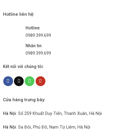
Hotline liên hệ:
Hotline
:
0989.399.699
Nhắn tin
0989.399.699
Kết nối với chúng tôi:
Cửa hàng trưng bày:
Hà Nội
: Số 259 Khuất Duy Tiến, Thanh Xuân, Hà Nội
Hà Nội
: Sa Đôi, Phú Đô, Nam Từ Liêm, Hà Nội