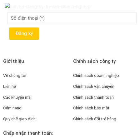
Giới thiệu
Chính sách công ty
Về chúng tôi
Chính sách doanh nghiệp
Liên hệ
Chính sách vận chuyển
Các khuyến mãi
Chính sách thanh toán
Cẩm nang
Chính sách bảo mật
Quy chế giao dịch
Chính sách đổi trả hàng
Chấp nhận thanh toán: