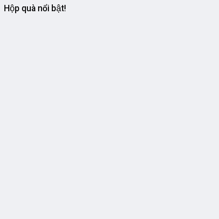
Hộp quà nổi bật!