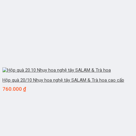
Hộp quà 20/10 Nhụy hoa nghệ tây SALAM & Trà hoa cao cấp
760.000
₫