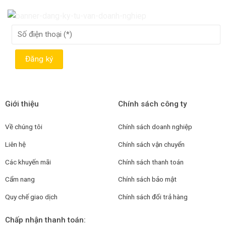
Giới thiệu
Chính sách công ty
Về chúng tôi
Chính sách doanh nghiệp
Liên hệ
Chính sách vận chuyển
Các khuyến mãi
Chính sách thanh toán
Cẩm nang
Chính sách bảo mật
Quy chế giao dịch
Chính sách đổi trả hàng
Chấp nhận thanh toán: