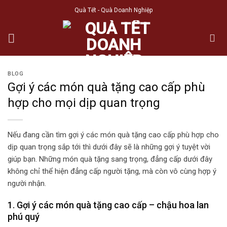
Skip
Quà Tết - Quà Doanh Nghiệp
to
content
BLOG
Gợi ý các món quà tặng cao cấp phù
hợp cho mọi dịp quan trọng
Nếu đang cần tìm gợi ý các món quà tặng cao cấp phù hợp cho
dịp quan trọng sắp tới thì dưới đây sẽ là những gợi ý tuyệt vời
giúp bạn. Những món quà tặng sang trọng, đẳng cấp dưới đây
không chỉ thể hiện đẳng cấp người tặng, mà còn vô cùng hợp ý
người nhận.
1. Gợi ý các món quà tặng cao cấp – chậu hoa lan
phú quý