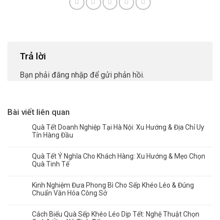
Trả lời
Bạn phải
đăng nhập
để gửi phản hồi.
Bài viết liên quan
Quà Tết Doanh Nghiệp Tại Hà Nội: Xu Hướng & Địa Chỉ Uy
Tín Hàng Đầu
Quà Tết Ý Nghĩa Cho Khách Hàng: Xu Hướng & Mẹo Chọn
Quà Tinh Tế
Kinh Nghiệm Đưa Phong Bì Cho Sếp Khéo Léo & Đúng
Chuẩn Văn Hóa Công Sở
Cách Biếu Quà Sếp Khéo Léo Dịp Tết: Nghệ Thuật Chọn