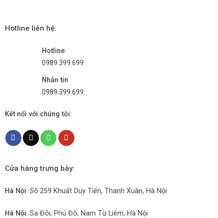
Hotline liên hệ:
Hotline
:
0989.399.699
Nhắn tin
0989.399.699
Kết nối với chúng tôi:
Cửa hàng trưng bày:
Hà Nội
: Số 259 Khuất Duy Tiến, Thanh Xuân, Hà Nội
Hà Nội
: Sa Đôi, Phú Đô, Nam Từ Liêm, Hà Nội