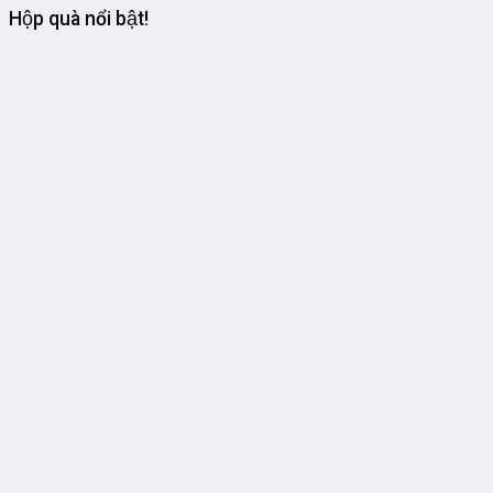
Hộp quà nổi bật!