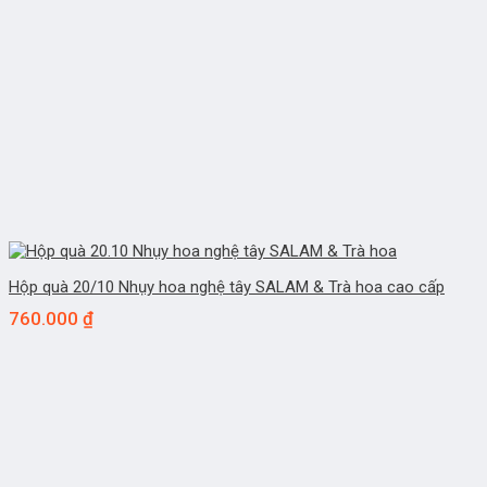
Hộp quà 20/10 Nhụy hoa nghệ tây SALAM & Trà hoa cao cấp
760.000
₫