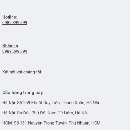
Hotline
:
0989.399.699
Nhắn tin
0989.399.699
Kết nối với chúng tôi:
Cửa hàng trưng bày:
Hà Nội
: Số 259 Khuất Duy Tiến, Thanh Xuân, Hà Nội
Hà Nội
: Sa Đôi, Phú Đô, Nam Từ Liêm, Hà Nội
HCM
: Số 161 Nguyễn Trọng Tuyển, Phú Nhuận, HCM