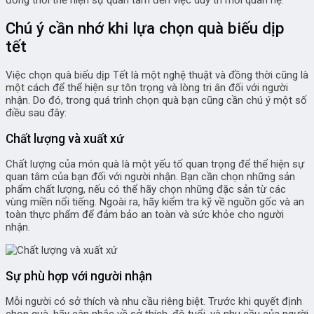
Chú ý cần nhớ khi lựa chọn quà biếu dịp
tết
Việc chọn quà biếu dịp Tết là một nghệ thuật và đồng thời cũng là
một cách để thể hiện sự tôn trọng và lòng tri ân đối với người
nhận. Do đó, trong quá trình chọn quà bạn cũng cần chú ý một số
điều sau đây:
Chất lượng và xuất xứ
Chất lượng của món quà là một yếu tố quan trọng để thể hiện sự
quan tâm của bạn đối với người nhận. Bạn cần chọn những sản
phẩm chất lượng, nếu có thể hãy chọn những đặc sản từ các
vùng miền nổi tiếng. Ngoài ra, hãy kiểm tra kỹ về nguồn gốc và an
toàn thực phẩm để đảm bảo an toàn và sức khỏe cho người
nhận.
Sự phù hợp với người nhận
Mỗi người có sở thích và nhu cầu riêng biệt. Trước khi quyết định