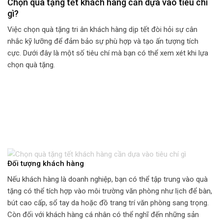
Chọn quà tặng tết khách hàng cần dựa vào tiêu chí
gì?
Việc chọn quà tặng tri ân khách hàng dịp tết đòi hỏi sự cân
nhắc kỹ lưỡng để đảm bảo sự phù hợp và tạo ấn tượng tích
cực. Dưới đây là một số tiêu chí mà bạn có thể xem xét khi lựa
chọn quà tặng.
Đối tượng khách hàng
Nếu khách hàng là doanh nghiệp, bạn có thể tập trung vào quà
tặng có thể tích hợp vào môi trường văn phòng như lịch để bàn,
bút cao cấp, sổ tay da hoặc đồ trang trí văn phòng sang trọng.
Còn đối với khách hàng cá nhân có thể nghĩ đến những sản