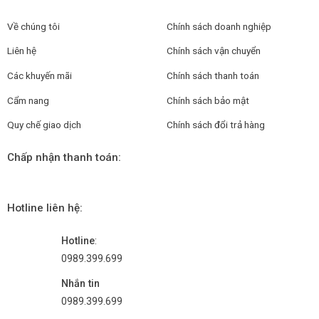
Về chúng tôi
Chính sách doanh nghiệp
Liên hệ
Chính sách vận chuyển
Các khuyến mãi
Chính sách thanh toán
Cẩm nang
Chính sách bảo mật
Quy chế giao dịch
Chính sách đổi trả hàng
Chấp nhận thanh toán:
Hotline liên hệ:
Hotline
:
0989.399.699
Nhắn tin
0989.399.699