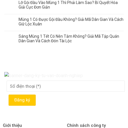
Lỡ Gội Đầu Vào Mùng 1 Thì Phải Làm Sao? Bí Quyết Hóa
Giải Cực Đơn Giản
Mùng 1 Có Được Gội Đầu Không? Giải Mã Dân Gian Và Cách
Giữ Lộc Xuân
Sáng Mùng 1 Tết Có Nên Tắm Không? Giải Mã Tập Quán
Dân Gian Và Cách Đón Tài Lộc
Giới thiệu
Chính sách công ty