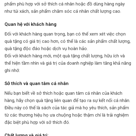
phẩm phù hợp với sở thích cá nhân hoặc đồ dùng hàng ngày
như túi xách, sản phẩm chăm sóc cá nhân chất lượng cao.
Quan hệ với khách hàng
Đối với khách hàng quan trọng, bạn có thể xem xét việc chọn
quà tặng có giá trị cao hơn, có thể là các sản phẩm chất lượng,
quà tặng độc đáo hoặc dịch vụ hoàn hảo.
Đối với khách hàng mới, một quà tặng chất lượng, hữu ích và
thể hiện tầm nhìn và giá trị của doanh nghiệp làm tăng khả năng
ghi nhớ.
Sở thích và quan tâm cá nhân
Nếu bạn biết về sở thích hoặc quan tâm cá nhân của khách
hàng, hãy chọn quà tặng liên quan để tạo ra sự kết nối cá nhân.
Điều này có thể là sách của tác giả mà họ yêu thích, sản phẩm
từ các thương hiệu họ ưa chuộng hoặc thậm chí là trải nghiệm
đặc biệt phù hợp với sở thích đó.
Chất lượng và giá trị: