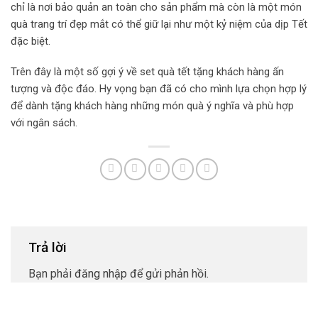
chỉ là nơi bảo quản an toàn cho sản phẩm mà còn là một món
quà trang trí đẹp mắt có thể giữ lại như một kỷ niệm của dịp Tết
đặc biệt.
Trên đây là một số gợi ý về set quà tết tặng khách hàng ấn
tượng và độc đáo. Hy vọng bạn đã có cho mình lựa chọn hợp lý
để dành tặng khách hàng những món quà ý nghĩa và phù hợp
với ngân sách.
Trả lời
Bạn phải
đăng nhập
để gửi phản hồi.