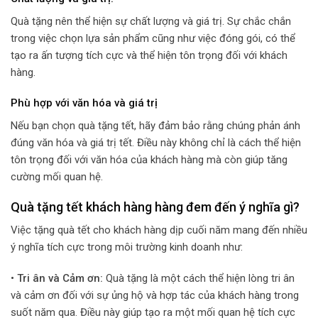
Quà tặng nên thể hiện sự chất lượng và giá trị. Sự chắc chắn
trong việc chọn lựa sản phẩm cũng như việc đóng gói, có thể
tạo ra ấn tượng tích cực và thể hiện tôn trọng đối với khách
hàng.
Phù hợp với văn hóa và giá trị
Nếu bạn chọn quà tặng tết, hãy đảm bảo rằng chúng phản ánh
đúng văn hóa và giá trị tết. Điều này không chỉ là cách thể hiện
tôn trọng đối với văn hóa của khách hàng mà còn giúp tăng
cường mối quan hệ.
Quà tặng tết khách hàng hàng đem đến ý nghĩa gì?
Việc tặng quà tết cho khách hàng dịp cuối năm mang đến nhiều
ý nghĩa tích cực trong môi trường kinh doanh như:
• Tri ân và Cảm ơn:
Quà tặng là một cách thể hiện lòng tri ân
và cảm ơn đối với sự ủng hộ và hợp tác của khách hàng trong
suốt năm qua. Điều này giúp tạo ra một mối quan hệ tích cực