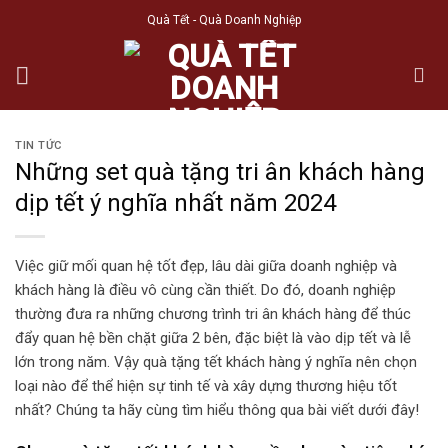
Skip
Quà Tết - Quà Doanh Nghiệp
to
content
TIN TỨC
Những set quà tặng tri ân khách hàng
dịp tết ý nghĩa nhất năm 2024
Việc giữ mối quan hệ tốt đẹp, lâu dài giữa doanh nghiệp và
khách hàng là điều vô cùng cần thiết. Do đó, doanh nghiệp
thường đưa ra những chương trình tri ân khách hàng để thúc
đẩy quan hệ bền chặt giữa 2 bên, đặc biệt là vào dịp tết và lễ
lớn trong năm. Vậy quà tặng tết khách hàng ý nghĩa nên chọn
loại nào để thể hiện sự tinh tế và xây dựng thương hiệu tốt
nhất? Chúng ta hãy cùng tìm hiểu thông qua bài viết dưới đây!