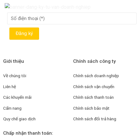
Giới thiệu
Chính sách công ty
Về chúng tôi
Chính sách doanh nghiệp
Liên hệ
Chính sách vận chuyển
Các khuyến mãi
Chính sách thanh toán
Cẩm nang
Chính sách bảo mật
Quy chế giao dịch
Chính sách đổi trả hàng
Chấp nhận thanh toán: