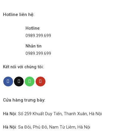
Hotline liên hệ:
Hotline
:
0989.399.699
Nhắn tin
0989.399.699
Kết nối với chúng tôi:
Cửa hàng trưng bày:
Hà Nội
: Số 259 Khuất Duy Tiến, Thanh Xuân, Hà Nội
Hà Nội
: Sa Đôi, Phú Đô, Nam Từ Liêm, Hà Nội