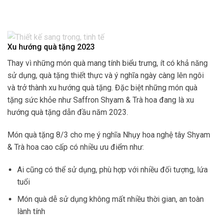
Xu hướng quà tặng 2023
Thay vì những món quà mang tính biểu trưng, ít có khả năng
sử dụng, quà tặng thiết thực và ý nghĩa ngày càng lên ngôi
và trở thành xu hướng quà tặng. Đặc biệt những món quà
tặng sức khỏe như Saffron Shyam & Trà hoa đang là xu
hướng quà tặng dẫn đầu năm 2023.
Món quà tặng 8/3 cho mẹ ý nghĩa Nhụy hoa nghệ tây Shyam
& Trà hoa cao cấp có nhiều ưu điểm như:
Ai cũng có thể sử dụng, phù hợp với nhiều đối tượng, lứa
tuổi
Món quà dễ sử dụng không mất nhiều thời gian, an toàn
lành tính