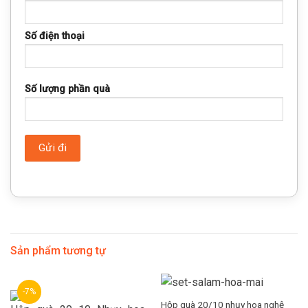
Số điện thoại
Số lượng phần quà
Sản phẩm tương tự
-7%
Hộp quà 20/10 nhụy hoa nghệ