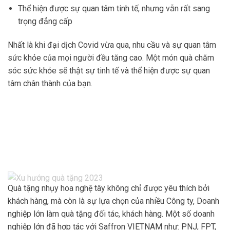
Thể hiện được sự quan tâm tinh tế, nhưng vẫn rất sang
trọng đẳng cấp
Nhất là khi đại dịch Covid vừa qua, nhu cầu và sự quan tâm
sức khỏe của mọi người đều tăng cao. Một món quà chăm
sóc sức khỏe sẽ thật sự tinh tế và thể hiện được sự quan
tâm chân thành của bạn.
Quà tặng nhụy hoa nghệ tây không chỉ được yêu thích bởi
khách hàng, mà còn là sự lựa chọn của nhiều Công ty, Doanh
nghiệp lớn làm quà tặng đối tác, khách hàng. Một số doanh
nghiệp lớn đã hợp tác với Saffron VIETNAM như: PNJ, FPT,