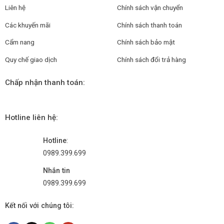
Liên hệ
Chính sách vận chuyển
Các khuyến mãi
Chính sách thanh toán
Cẩm nang
Chính sách bảo mật
Quy chế giao dịch
Chính sách đổi trả hàng
Chấp nhận thanh toán:
Hotline liên hệ:
Hotline
:
0989.399.699
Nhắn tin
0989.399.699
Kết nối với chúng tôi: