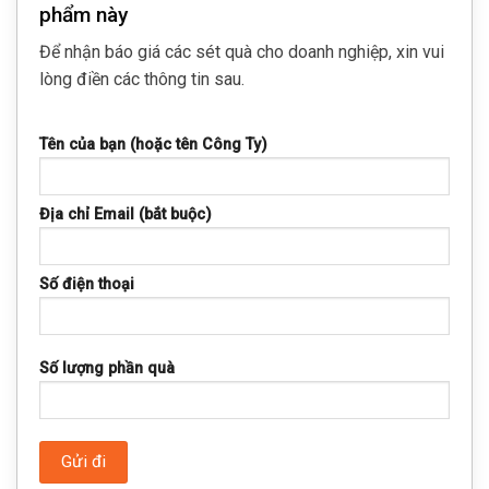
phẩm này
Để nhận báo giá các sét quà cho doanh nghiệp, xin vui
lòng điền các thông tin sau.
Tên của bạn (hoặc tên Công Ty)
Địa chỉ Email (bắt buộc)
Số điện thoại
Số lượng phần quà