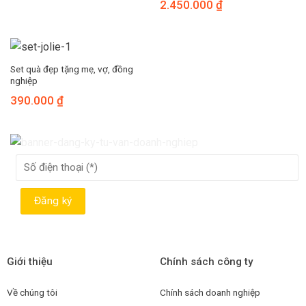
2.450.000
₫
Set quà đẹp tặng mẹ, vợ, đồng
nghiệp
390.000
₫
Giới thiệu
Chính sách công ty
Về chúng tôi
Chính sách doanh nghiệp