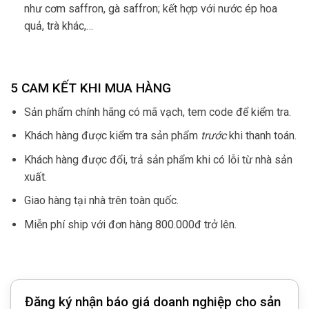
như cơm saffron, gà saffron; kết hợp với nước ép hoa
quả, trà khác,…
5 CAM KẾT KHI MUA HÀNG
Sản phẩm chính hãng có mã vạch, tem code để kiểm tra.
Khách hàng được kiểm tra sản phẩm
trước
khi thanh toán.
Khách hàng được đổi, trả sản phẩm khi có lỗi từ nhà sản
xuất.
Giao hàng tại nhà trên toàn quốc.
Miễn phí ship với đơn hàng 800.000đ trở lên.
Đăng ký nhận báo giá doanh nghiệp cho sản