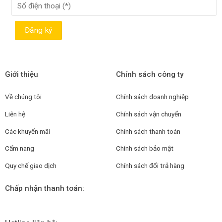
Giới thiệu
Chính sách công ty
Về chúng tôi
Chính sách doanh nghiệp
Liên hệ
Chính sách vận chuyển
Các khuyến mãi
Chính sách thanh toán
Cẩm nang
Chính sách bảo mật
Quy chế giao dịch
Chính sách đổi trả hàng
Chấp nhận thanh toán: