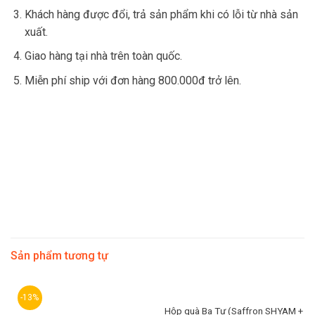
Khách hàng được đổi, trả sản phẩm khi có lỗi từ nhà sản
xuất.
Giao hàng tại nhà trên toàn quốc.
Miễn phí ship với đơn hàng 800.000đ trở lên.
Sản phẩm tương tự
-13%
Hộp quà Ba Tư (Saffron SHYAM +