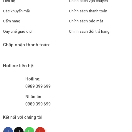
Liên hệ
Chính sách vận chuyển
Các khuyến mãi
Chính sách thanh toán
Cẩm nang
Chính sách bảo mật
Quy chế giao dịch
Chính sách đổi trả hàng
Chấp nhận thanh toán:
Hotline liên hệ:
Hotline
:
0989.399.699
Nhắn tin
0989.399.699
Kết nối với chúng tôi: