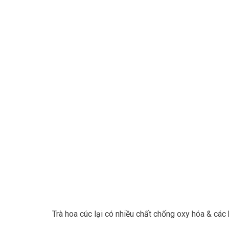
Trà hoa cúc lại có nhiều chất chống oxy hóa & các