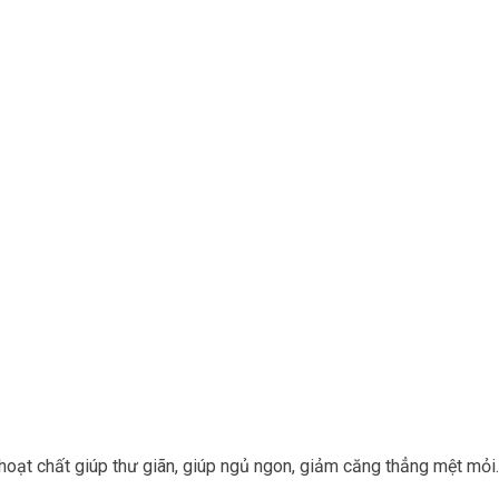
 hoạt chất giúp thư giãn, giúp ngủ ngon, giảm căng thẳng mệt mỏi.