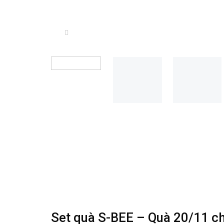
Set quà S-BEE – Quà 20/11 ch