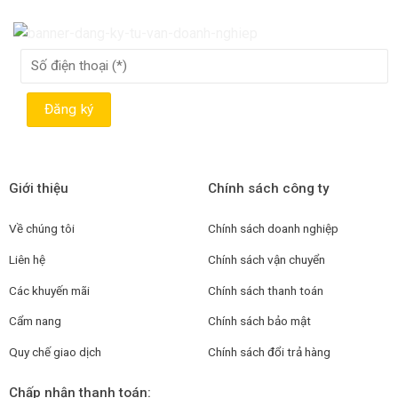
Giới thiệu
Chính sách công ty
Về chúng tôi
Chính sách doanh nghiệp
Liên hệ
Chính sách vận chuyển
Các khuyến mãi
Chính sách thanh toán
Cẩm nang
Chính sách bảo mật
Quy chế giao dịch
Chính sách đổi trả hàng
Chấp nhận thanh toán: