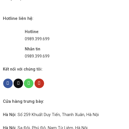
Hotline liên hệ:
Hotline
:
0989.399.699
Nhắn tin
0989.399.699
Kết nối với chúng tôi:
Cửa hàng trưng bày:
Hà Nội
: Số 259 Khuất Duy Tiến, Thanh Xuân, Hà Nội
Hà Nội
: Sa Đôi, Phú Đô, Nam Từ Liêm, Hà Nội