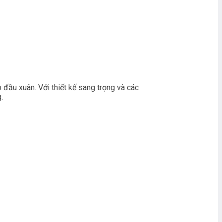
đầu xuân. Với thiết kế sang trọng và các
.