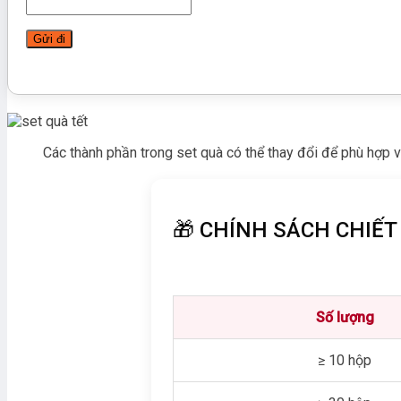
Các thành phần trong set quà có thể thay đổi để phù hợp v
🎁 CHÍNH SÁCH CHIẾT
Số lượng
≥ 10 hộp