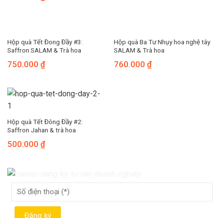
Hộp quà Tết Đong Đầy #3:
Hộp quà Ba Tư Nhụy hoa nghệ tây
Saffron SALAM & Trà hoa
SALAM & Trà hoa
750.000
₫
760.000
₫
Hộp quà Tết Đông Đầy #2:
Saffron Jahan & trà hoa
500.000
₫