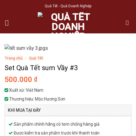
Skip
Quà Tết - Quà Doanh Nghiệp
to
content
Trang chủ
/
Quà Tết
Set Quà Tết sum Vầy #3
500.000
₫
Xuất xứ: Việt Nam
Thương hiệu: Mộc Hương Sơn
KHI MUA TẠI ĐÂY
Sản phẩm chính hãng có tem chống hàng giả
Được kiểm tra sản phẩm trước khi thanh toán