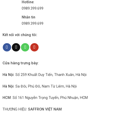
Hotline
:
0989.399.699
Nhắn tin
0989.399.699
Kết nối với chúng tôi:
Cửa hàng trưng bày:
Hà Nội
: Số 259 Khuất Duy Tiến, Thanh Xuân, Hà Nội
Hà Nội
: Sa Đôi, Phú Đô, Nam Từ Liêm, Hà Nội
HCM
: Số 161 Nguyễn Trọng Tuyển, Phú Nhuận, HCM
THƯƠNG HIỆU:
SAFFRON VIỆT NAM