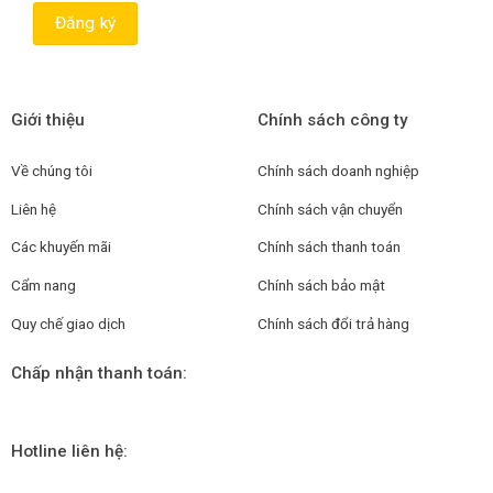
Giới thiệu
Chính sách công ty
Về chúng tôi
Chính sách doanh nghiệp
Liên hệ
Chính sách vận chuyển
Các khuyến mãi
Chính sách thanh toán
Cẩm nang
Chính sách bảo mật
Quy chế giao dịch
Chính sách đổi trả hàng
Chấp nhận thanh toán:
Hotline liên hệ: