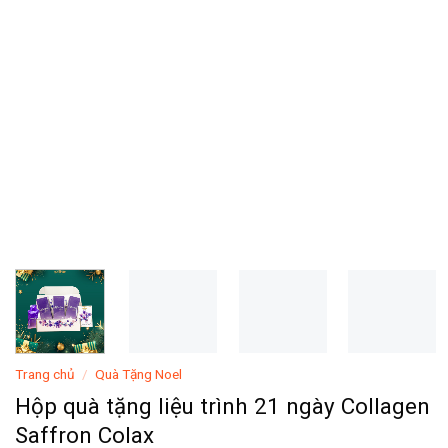
Trang chủ
/
Quà Tặng Noel
Hộp quà tặng liệu trình 21 ngày Collagen
Saffron Colax