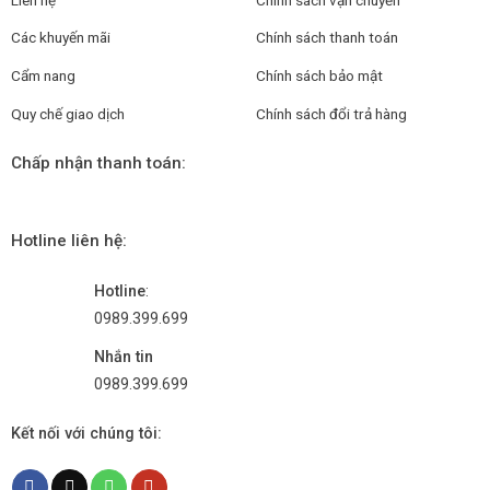
Các khuyến mãi
Chính sách thanh toán
Cẩm nang
Chính sách bảo mật
Quy chế giao dịch
Chính sách đổi trả hàng
Chấp nhận thanh toán:
Hotline liên hệ:
Hotline
:
0989.399.699
Nhắn tin
0989.399.699
Kết nối với chúng tôi: