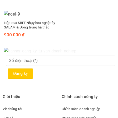
Hộp quà SBEE Nhụy hoa nghệ tây
SALAM & Đông trùng hạ thảo
900.000
₫
Giới thiệu
Chính sách công ty
Về chúng tôi
Chính sách doanh nghiệp
Liên hệ
Chính sách vận chuyển