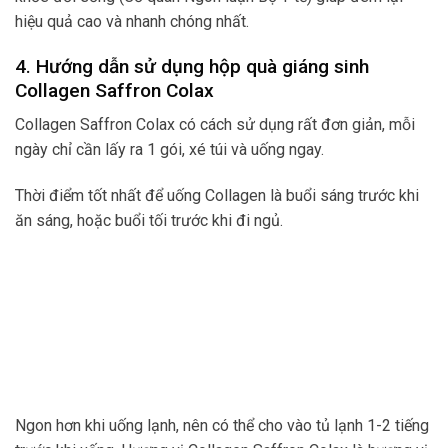
hiệu quả cao và nhanh chóng nhất.
4. Hướng dẫn sử dụng hộp quà giáng sinh
Collagen Saffron Colax
Collagen Saffron Colax có cách sử dụng rất đơn giản, mỗi
ngày chỉ cần lấy ra 1 gói, xé túi và uống ngay.
Thời điểm tốt nhất để uống Collagen là buổi sáng trước khi
ăn sáng, hoặc buổi tối trước khi đi ngủ.
Ngon hơn khi uống lạnh, nên có thể cho vào tủ lạnh 1-2 tiếng